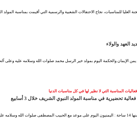
جنة العليا للمناسبات، نجاح الاحتفالات الشعبية والرسمية التي أقيمت بمناسبة المولد ال
ديد العهد والولاء
يمن الإيمان والحكمة اليوم بمولد خير الرسل محمد صلوات الله وسلامه عليه وعلى آله
ليات المناسبة التي لا نظير لها في كل مناسبات الدنيا
لامه عليه وآله…