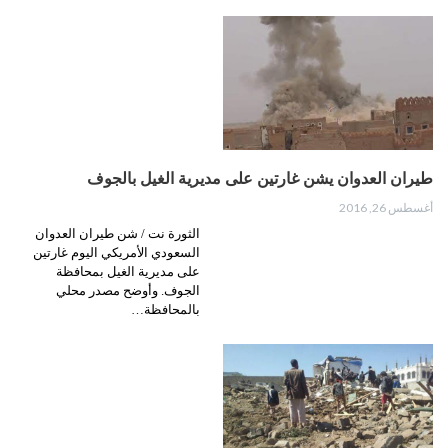
طيران العدوان يشن غارتين على مديرية الغيل بالجوف
أغسطس 26, 2016
الثورة نت / شن طيران العدوان
السعودي الأمريكي اليوم غارتين
على مديرية الغيل بمحافظة
الجوف. وأوضح مصدر محلي
بالمحافظة…