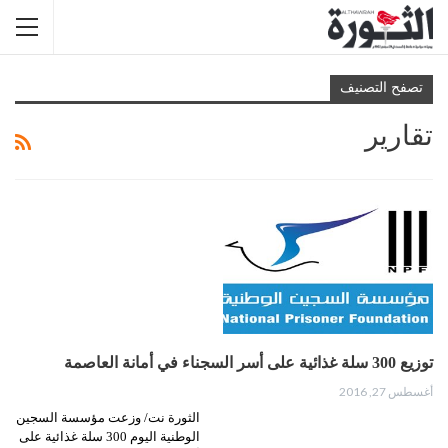
تصفح التصنيف
تقارير
توزيع 300 سلة غذائية على أسر السجناء في أمانة العاصمة
أغسطس 27, 2016
الثورة نت/ وزعت مؤسسة السجين
الوطنية اليوم 300 سلة غذائية على