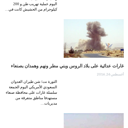
اليوم عملية تهريب طن و 200
كيلوجرام من الحشيش كانت في…
غارات عدائية على بلاد الروس وبني مطر ونهم وهمدان بصنعاء
أغسطس 26, 2016
الثورة نت/ شن طيران العدوان
السعودي الأمريكي اليوم الجمعة
سلسلة غارات على محافظة صنعاء
مستهدفا مناطق متفرقة من
مديريات…