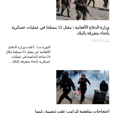
وزارة الدفاع الأفغانية : مقتل 53 مسلحا في عمليات عسكرية
بأنحاء متفرقة بالبلاد
يناير 20, 2017
الثورة نت/.. أعلنت وزارة الدفاع
الأفغانية عن مقتل 53 مسلحا خلال
24 ساعة الماضية في عمليات
عسكرية بأنحاء متفرقة بالبلاد.…
احتجاجات مناهضة لترامب عقب تنصيبة رئيسا