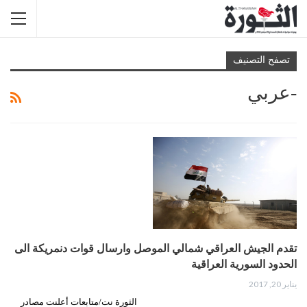
تصفح التصنيف
-عربي
تقدم الجيش العراقي شمالي الموصل وارسال قوات دنمريكة الى
الحدود السورية العراقية
يناير 20, 2017
الثورة نت/متابعات أعلنت مصادر