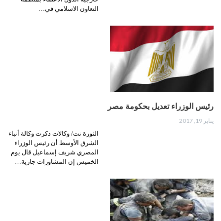
التعاون الاسلامي في…
رئيس الوزراء تعديل بحكومة مصر
يناير 19, 2017
الثورة نت/ وكالات ذكرت وكالة أنباء
الشرق الأوسط أن رئيس الوزراء
المصري شريف إسماعيل قال يوم
الخميس إن المشاورات جارية…