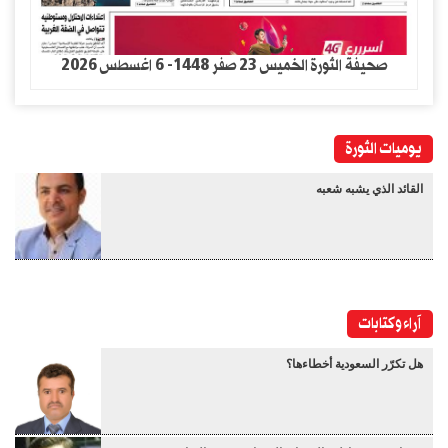
صحيفة الثورة الخميس 23 صفر 1448- 6 اغسطس 2026
يوميات الثورة
القائد الذي يشبه شعبه
آراء وكتابات
هل تكرّر السعودية أخطاءها؟