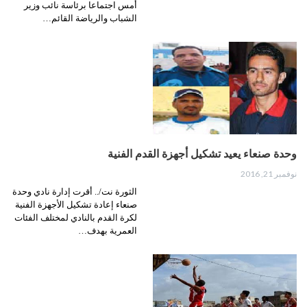
أمس اجتماعا برئاسة نائب وزير
الشباب والرياضة القائم…
وحدة صنعاء يعيد تشكيل أجهزة القدم الفنية
نوفمبر 21, 2016
الثورة نت/.. أقرت إدارة نادي وحدة
صنعاء إعادة تشكيل الأجهزة الفنية
لكرة القدم بالنادي لمختلف الفئات
العمرية بهدف…