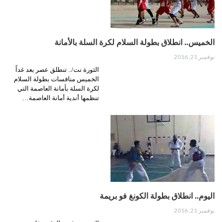
الخميس.. انطلاق بطولة السلام لكرة السلة بالأمانة
نوفمبر 21, 2016
الثورة نت/.. تنطلق عصر بعد غداً
الخميس منافسات بطولة السلام
لكرة السلة بأمانة العاصمة التي
تنظمها أندية أمانة العاصمة…
اليوم.. انطلاق بطولة الكونغ فو بريمة
نوفمبر 21, 2016