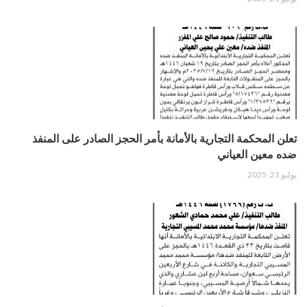
تعلن المحكمة التجارية بالأمانة بأمر الحجز الصادر على المنفذ
ضده معين العياني
يوليو 21, 2025