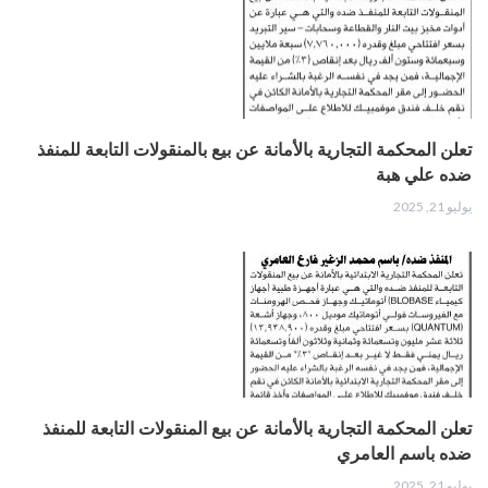
تعلن المحكمة التجارية بالأمانة عن بيع بالمنقولات التابعة للمنفذ
ضده علي هبة
يوليو 21, 2025
تعلن المحكمة التجارية بالأمانة عن بيع المنقولات التابعة للمنفذ
ضده باسم العامري
يوليو 21, 2025