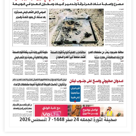
صحيفة الثورة الجمعه 24 صفر 1448- 7 اغسطس 2026