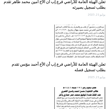
تعلن الهيئة العامة للأراضي فرع إب أن الأخ أمين محمد طاهر تقدم
بطلب تسجيل بصيرته
يوليو 21, 2025
تعلن الهيئة العامة للأراضي فرع إب أن الأخ أحمد مؤنس تقدم
بطلب تسجيل فصله
يوليو 21, 2025