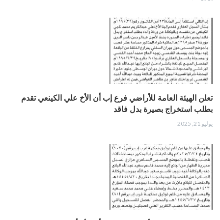
تعلن الهيئة العامة للأراضي فرع إب أن الأخ علي الكينعي تقدم
بطلب استخراج بصيرة بدل فاقد
يوليو 21, 2025