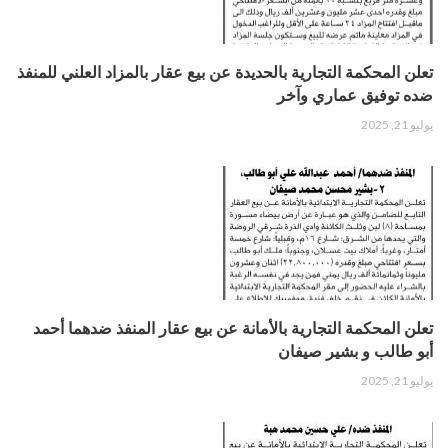
تعلن المحكمة التجارية بالحديدة عن بيع عقار بالمزاد العلني للمنفذ
ضده توفيق عماري وآخر
يوليو 21, 2025
تعلن المحكمة التجارية بالأمانة عن بيع عقار المنفذ ضدهما أحمد
أبو طالب و بشير صيفان
يوليو 21, 2025