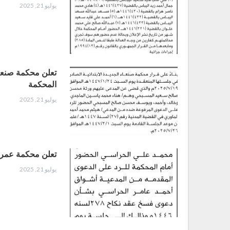
يوليو 21, 2025
تعلن محكمة صنعاء 
المحكمة
يوليو 21, 2025
تعلن محكمة عمران
يوليو 21, 2025