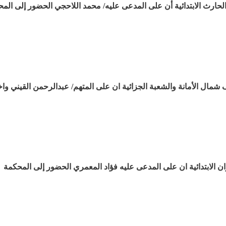
لحارث الابتدائية أن على المدعى عليه/ محمد اللاحجي الحضور إلى الم
ف شمال الأمانة والشعبة الجزائية ان على المتهم/ عبدالرحمن القيني وا
 الابتدائية ان على المدعى عليه فؤاد المعمري الحضور إلى المحكمة