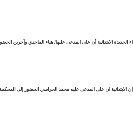
الجديدة الابتدائية أن على المدعى عليها/ هناء الماجدي وآخرين الحضو
 الابتدائية ان على المدعى عليه محمد الحراسي الحضور إلى المحكمة