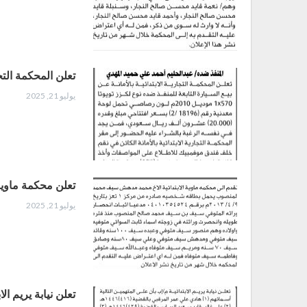
تعلن المحكمة التجا
يوليو 21, 2025
تعلن محكمة ماوية 
يوليو 21, 2025
تعلن نيابة يريم ا