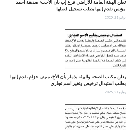
تعلن الهيئة العامة للأراضي فرع إب بأن الأخت/ صديقة احمد
مؤنس تقدم إليها بطلب تسجيل فصلها
يوليو 21, 2025
يعلن مكتب الصحة والبيئة بذمار بأن الأخ/ منيف حزام تقدم إليها
بطلب استبدال ترخيص وتغير اسم تجاري
يوليو 21, 2025