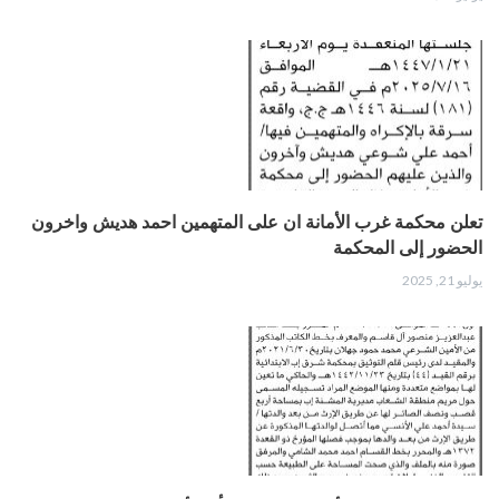
تعلن محكمة غرب الأمانة ان على المتهمين احمد هديش واخرون
الحضور إلى المحكمة
يوليو 21, 2025