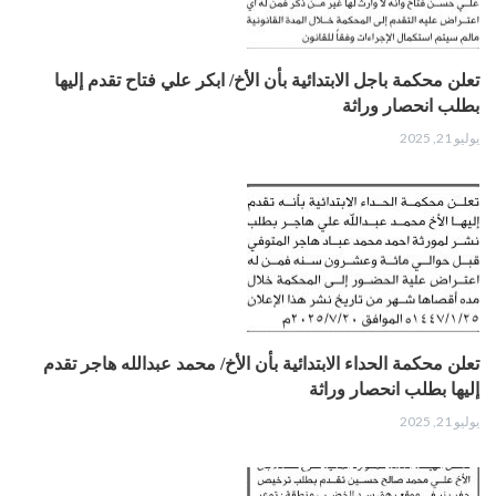
تعلن محكمة باجل الابتدائية بأن الأخ/ ابكر علي فتاح تقدم إليها
بطلب انحصار وراثة
يوليو 21, 2025
تعلن محكمة الحداء الابتدائية بأن الأخ/ محمد عبدالله هاجر تقدم
إليها بطلب انحصار وراثة
يوليو 21, 2025