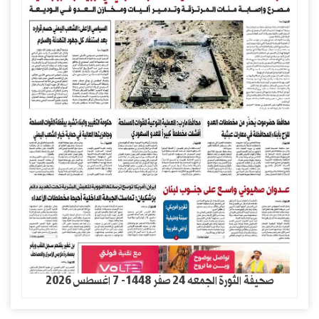
صحيفة الثورة الجمعه 24 صفر 1448- 7 اغسطس 2026