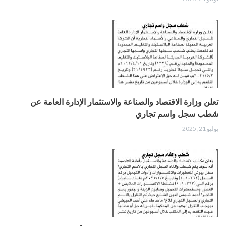
تعلن وزارة الاقتصاد والصناعة والاستثمار الإدارة العامة عن
شطب سجل واسم تجاري
يوليو 21, 2025