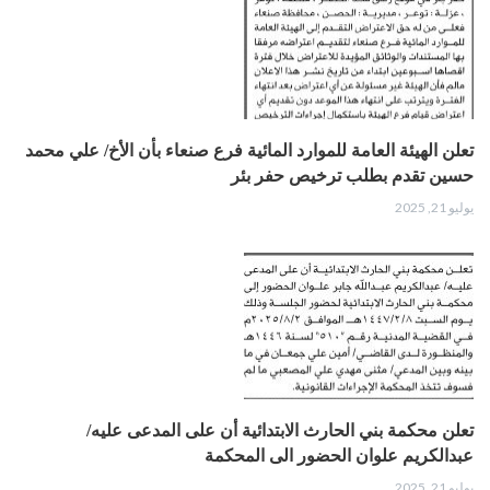
تعلن الهيئة العامة للموارد المائية فرع صنعاء بأن الأخ/ علي محمد
حسين تقدم بطلب ترخيص حفر بئر
يوليو 21, 2025
تعلن محكمة بني الحارث الابتدائية أن على المدعى عليه/
عبدالكريم علوان الحضور الى المحكمة
يوليو 21, 2025