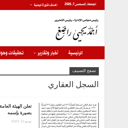
الجمعة, أغسطس 7, 2026
أهداف الثورة اليمنية
الرئيسية
أخبار وتقارير
تحقيقات وحوا
تصفح التصنيف
السجل العقاري
تعلن الهيئة العام
بصيرة بإسمه
يونيو 22, 2025