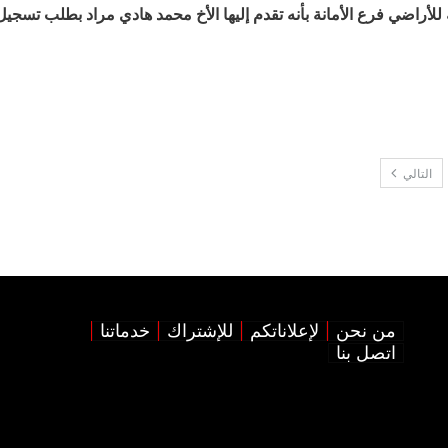
ة للأراضي فرع الأمانة بأنه تقدم إليها الأخ محمد هادي مراد بطلب تسجي
التالي
من نحن
لإعلاناتكم
للإشتراك
خدماتنا
اتصل بنا