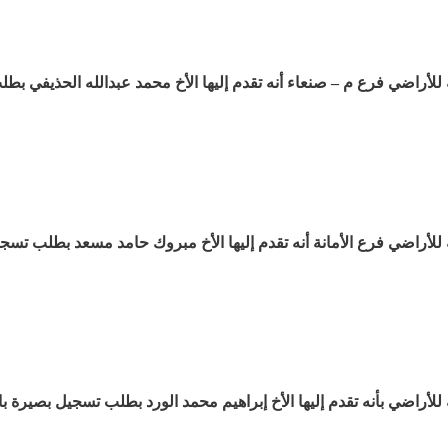
ة للأراضي فرع م – صنعاء أنه تقدم إليها الأخ محمد عبدالله الحذيفي بطل
ة للأراضي فرع الأمانة أنه تقدم إليها الأخ مبروك حامد مسعد بطلب تسج
ة للأراضي بأنه تقدم إليها الأخ إبراهيم محمد الورد بطلب تسجيل بصيرة ب