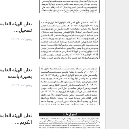
تعلن الهيئة العام
تسجيل…
يونيو 22, 2025
تعلن الهيئة العام
بصيرة باسمه
يونيو 22, 2025
تعلن الهيئة العام
الكريم…