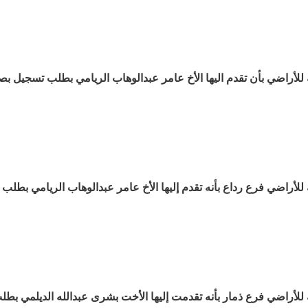
ة للأراضي بأن تقدم اليها الأخ عامر عبدالوهاب الريامي بطلب تسجيل بص
ة للأراضي فرع رداع بأنه تقدم إليها الأخ عامر عبدالوهاب الريامي بطلب
ة للأراضي فرع ذمار بأنه تقدمت إليها الأخت بشرى عبدالله الديلمي بطل