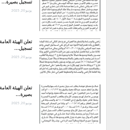
تسجيل بصيرة…
يونيو 20, 2025
تعلن الهيئة العام
تسجيل…
يونيو 20, 2025
تعلن الهيئة العا
بصيرة…
يونيو 20, 2025