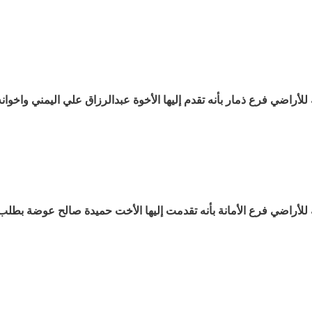
ة للأراضي فرع ذمار بأنه تقدم إليها الأخوة عبدالرزاق علي اليمني واخوا
مة للأراضي فرع الأمانة بأنه تقدمت إليها الأخت حميدة صالح عوضة بطل