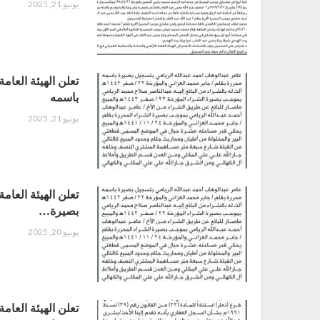
يونيو 21, 2025
تعلن الهيئة العام
باسمه
يونيو 21, 2025
تعلن الهيئة العام
بصيرة…
يونيو 20, 2025
تعلن الهيئة العام