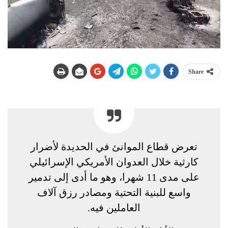
Share
تعرض قطاع الموانئ في الحديدة لأضرار
كارثية خلال العدوان الأمريكي الإسرائيلي
على مدى 11 شهرا، وهو ما أدى إلى تدمير
واسع للبنية التحتية ومصادر رزق آلاف
العاملين فيه.