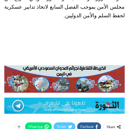
مجلس الأمن بموجب الفصل السابع لاتخاذ تدابير عسكرية
لحفظ السلم والأمن الدوليين.
WhatsApp
Twitter
Facebook
Share