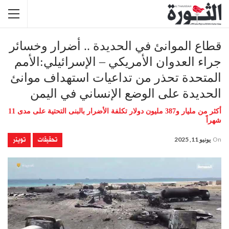
قطاع الموانئ في الحديدة .. أضرار وخسائر
جراء العدوان الأمريكي – الإسرائيلي:الأمم
المتحدة تحذر من تداعيات استهداف موانئ
الحديدة على الوضع الإنساني في اليمن
أكثر من مليار و387 مليون دولار تكلفة الأضرار بالبنى التحتية على مدى 11
شهراً
تحقيقات
تويتر
On
يونيو 11, 2025