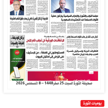
صحيفة الثورة السبت 25 صفر1448 – 8 اغسطس 2026
يوميات الثورة