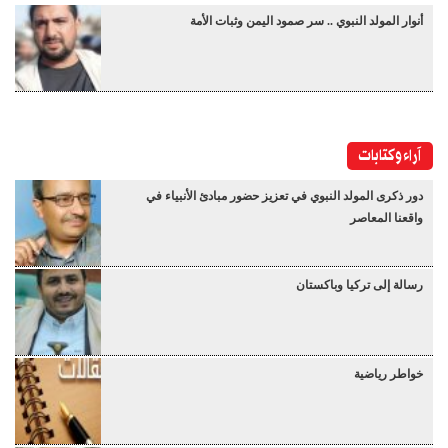
أنوار المولد النبوي .. سر صمود اليمن وثبات الأمة
آراء وكتابات
دور ذكرى المولد النبوي في تعزيز حضور مبادئ الأنبياء في
واقعنا المعاصر
رسالة إلى تركيا وباكستان
خواطر رياضية