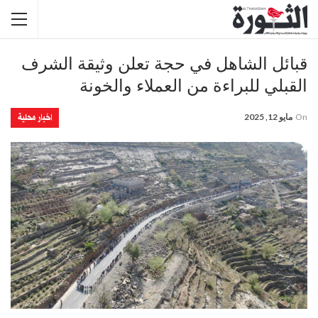
قبائل الشاهل في حجة تعلن وثيقة الشرف
القبلي للبراءة من العملاء والخونة
اخبار محلية
On
مايو 12, 2025