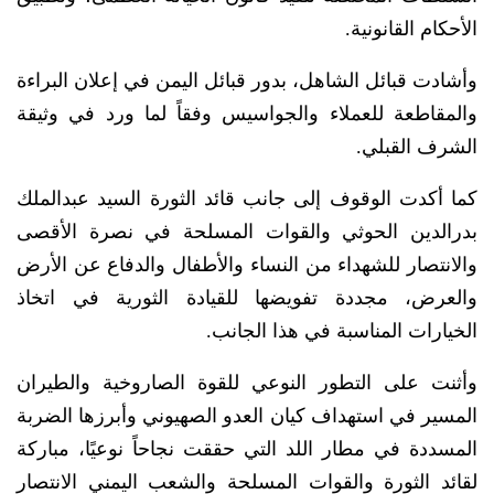
الأحكام القانونية.
وأشادت قبائل الشاهل، بدور قبائل اليمن في إعلان البراءة
والمقاطعة للعملاء والجواسيس وفقاً لما ورد في وثيقة
الشرف القبلي.
كما أكدت الوقوف إلى جانب قائد الثورة السيد عبدالملك
بدرالدين الحوثي والقوات المسلحة في نصرة الأقصى
والانتصار للشهداء من النساء والأطفال والدفاع عن الأرض
والعرض، مجددة تفويضها للقيادة الثورية في اتخاذ
الخيارات المناسبة في هذا الجانب.
وأثنت على التطور النوعي للقوة الصاروخية والطيران
المسير في استهداف كيان العدو الصهيوني وأبرزها الضربة
المسددة في مطار اللد التي حققت نجاحاً نوعيًا، مباركة
لقائد الثورة والقوات المسلحة والشعب اليمني الانتصار