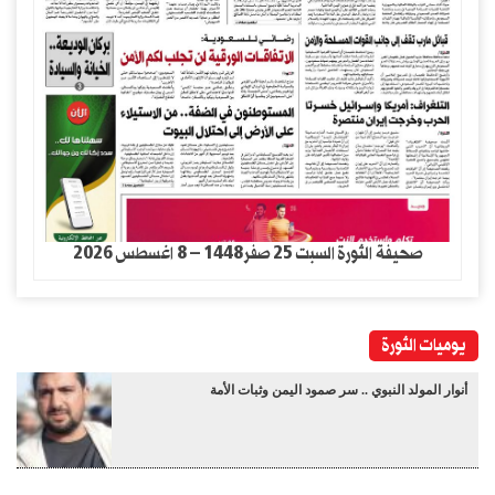
صحيفة الثورة السبت 25 صفر1448 – 8 اغسطس 2026
يوميات الثورة
أنوار المولد النبوي .. سر صمود اليمن وثبات الأمة