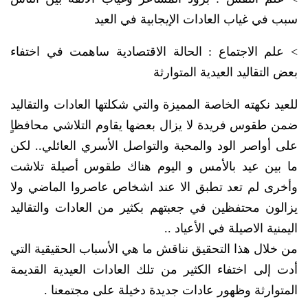
سبب في غياب العادات الإيجابية في العيد
> علم الاجتماع : الحالة الاقتصادية ساهمت في اختفاء
بعض التقاليد العيدية المتوارثة
للعيد نكهته الخاصة المميزة والتي شكلتها العادات والتقاليد
ضمن طقوس فريدة لا يزال بعضها يقاوم التلاشي محافظاٍ
على أواصر الود والمحبة والتواصل الأسري العائلي.. لكن
ما بين عيد بالأمس و اليوم هناك طقوس أصيلة تلاشت
وأخرى لم تعد تطبق الا عند اشخاص عاصروا الماضي ولا
يزالون محتفظين في جعبتهم بكثير من العادات والتقاليد
اليمنية الاصيلة في الأعياد ..
من خلال هذا التحقيق نناقش ما هي الأسباب الحقيقية التي
أدت إلى اختفاء الكثير من تلك العادات العيدية القديمة
المتوارثة وظهور عادات جديدة دخيلة على مجتمعنا .