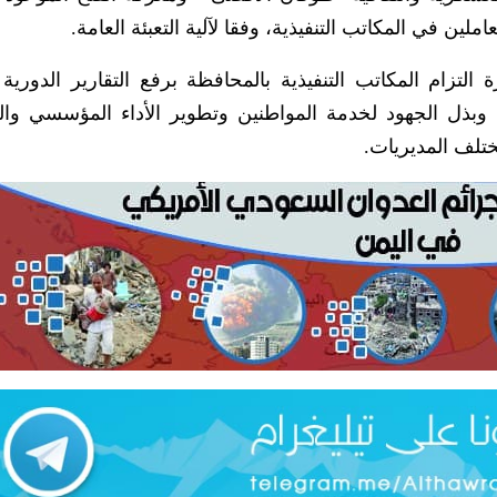
لين في المكاتب التنفيذية، وفقا لآلية التعبئة العامة.
زام المكاتب التنفيذية بالمحافظة برفع التقارير الدورية
وبذل الجهود لخدمة المواطنين وتطوير الأداء المؤسسي وا
تلف المديريات.