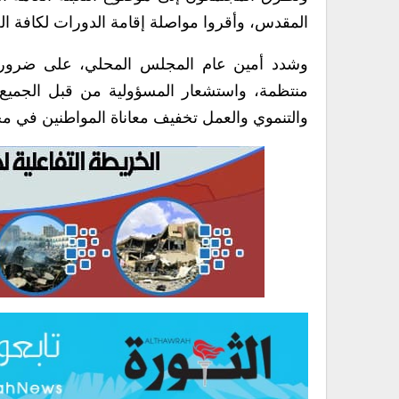
المقدس، وأقروا مواصلة إقامة الدورات لكافة العام
وشدد أمين عام المجلس المحلي، على ضرورة الت
منتظمة، واستشعار المسؤولية من قبل الجميع 
والتنموي والعمل تخفيف معاناة المواطنين في مخ