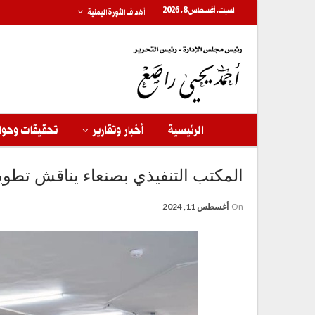
السبت, أغسطس 8, 2026
أهداف الثورة اليمنية
الرئيسية
أخبار وتقارير
تحقيقات وحوا
المكتب التنفيذي بصنعاء يناقش تطوير 
On
أغسطس 11, 2024