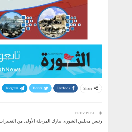
Telegram
Twitter
Facebook
Share
PREV POST
رئيس مجلس الشورى يبارك المرحلة الأولى من التغييرات 