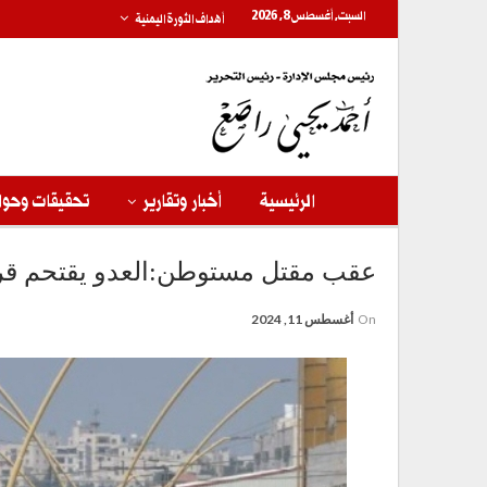
السبت, أغسطس 8, 2026
أهداف الثورة اليمنية
الرئيسية
أخبار وتقارير
تحقيقات وحوا
عقب مقتل مستوطن:العدو يقتحم قرى 
On
أغسطس 11, 2024