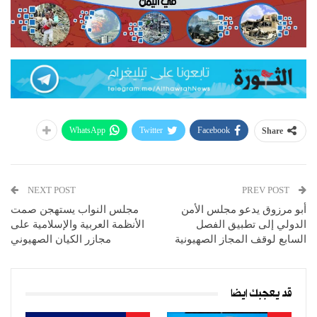
WhatsApp
Twitter
Facebook
Share
NEXT POST
PREV POST
أبو مرزوق يدعو مجلس الأمن
مجلس النواب يستهجن صمت
الدولي إلى تطبيق الفصل
الأنظمة العربية والإسلامية على
السابع لوقف المجاز الصهيونية
مجازر الكيان الصهيوني
قد يعجبك ايضا