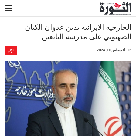
الخارجية الإيرانية تدين عدوان الكيان
الصهيوني على مدرسة التابعين
دولي
On
أغسطس 10, 2024