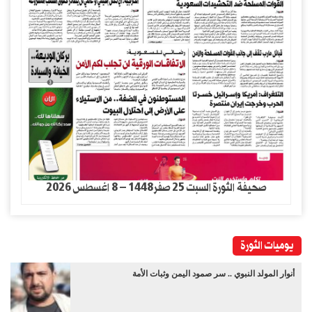
صحيفة الثورة السبت 25 صفر1448 – 8 اغسطس 2026
يوميات الثورة
أنوار المولد النبوي .. سر صمود اليمن وثبات الأمة