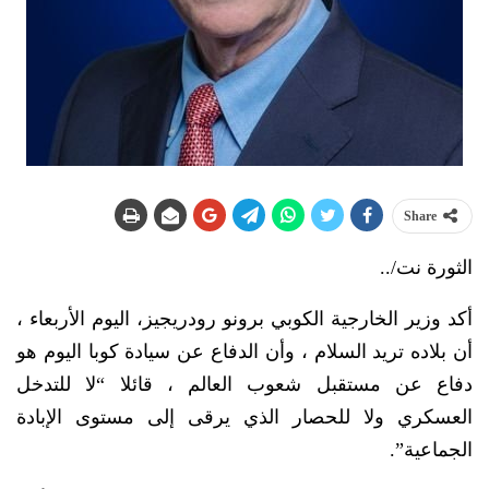
Share
الثورة نت/..
أكد وزير الخارجية الكوبي برونو رودريجيز، اليوم الأربعاء ،
أن بلاده تريد السلام ، وأن الدفاع عن سيادة كوبا اليوم هو
دفاع عن مستقبل شعوب العالم ، قائلا “لا للتدخل
العسكري ولا للحصار الذي يرقى إلى مستوى الإبادة
الجماعية”.