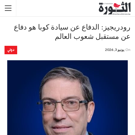
رودريجيز: الدفاع عن سيادة كوبا هو دفاع
عن مستقبل شعوب العالم
دولي
On
يونيو 3, 2026