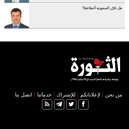
هل تكرّر السعودية أخطاءها؟
من نحن
لإعلاناتكم
للإشتراك
خدماتنا
اتصل بنا