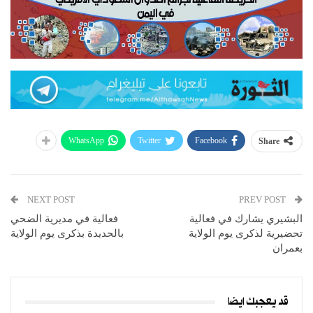
WhatsApp
Twitter
Facebook
Share
NEXT POST
PREV POST
البشيري يشارك في فعالية
فعالية في مديرية الضحي
تحضيرية لذكرى يوم الولاية
بالحديدة بذكرى يوم الولاية
بعمران
قد يعجبك ايضا