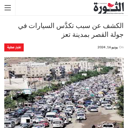
الكشف عن سبب تكدَّس السيارات في
جولة القصر بمدينة تعز
اخبار محلية
On
يونيو 16, 2024