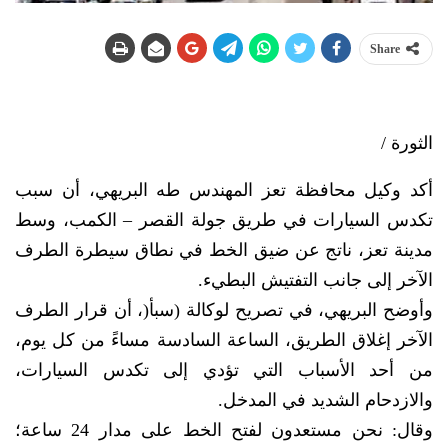
Share
الثورة /
أكد وكيل محافظة تعز المهندس طه البريهي، أن سبب
تكدس السيارات في طريق جولة القصر – الكمب، وسط
مدينة تعز، ناتج عن ضيق الخط في نطاق سيطرة الطرف
الآخر إلى جانب التفتيش البطيء.
وأوضح البريهي، في تصريح لوكالة (سبأ(، أن قرار الطرف
الآخر إغلاق الطريق، الساعة السادسة مساءً من كل يوم،
من أحد الأسباب التي تؤدي إلى تكدس السيارات،
والازدحام الشديد في المدخل.
وقال: نحن مستعدون لفتح الخط على مدار 24 ساعة؛