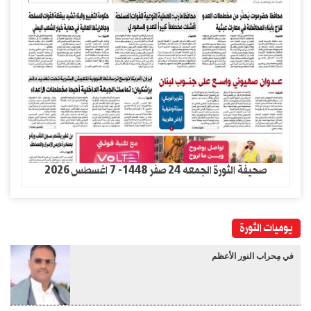
صحيفة الثورة الجمعه 24 صفر 1448- 7 اغسطس 2026
يوميات الثورة
في مِحراب النور الأعظم