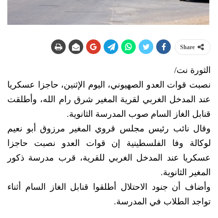
Share
الثورة نت/
نصبت قوات العدو الصهيوني، اليوم الإثنين، حاجزا عسكريا
عند المدخل الغربي لقرية المغير شرق رام الله، وأطلقت
قنابل الغاز السام صوب المدرسة الثانوية.
وقال نائب رئيس مجلس قروي المغير مرزوق أبو نعيم
لوكالة وفا الفلسطينية إن قوات العدو نصبت حاجزا
عسكريا عند المدخل الغربي للقرية، قرب مدرسة ذكور
المغير الثانوية.
وأضاف أن جنود الاحتلال أطلقوا قنابل الغاز السام أثناء
تواجد الطلاب في المدرسة.