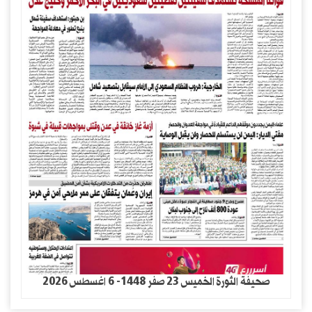
صحيفة الثورة الخميس 23 صفر 1448- 6 اغسطس 2026