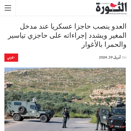
العدو ينصب حاجزا عسكريا عند مدخل
المغير ويشدد إجراءاته على حاجزي تياسير
والحمرا بالأغوار
-عربي
On
أبريل 29, 2024