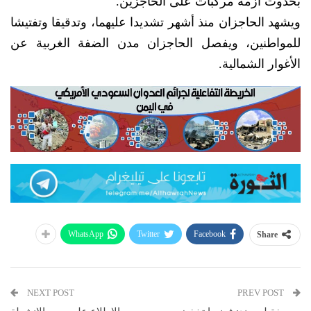
بحدوث أزمة مركبات على الحاجزين.
ويشهد الحاجزان منذ أشهر تشديدا عليهما، وتدقيقا وتفتيشا
للمواطنين، ويفصل الحاجزان مدن الضفة الغربية عن
الأغوار الشمالية.
WhatsApp
Twitter
Facebook
Share
NEXT POST
PREV POST