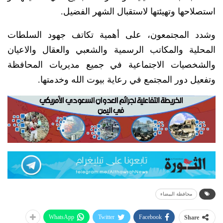
استصلاحها وتهيئتها لاستقبال الشهر الفضيل.
وشدد المجتمعون، على أهمية تكاتف جهود السلطات
المحلية والمكاتب الرسمية والشعبي والعقال والاعيان
والشخصيات الاجتماعية في جميع مديريات المحافظة
وتفعيل دور المجتمع في رعاية بيوت الله وخدمتها.
محافظة البيضاء
WhatsApp
Twitter
Facebook
Share