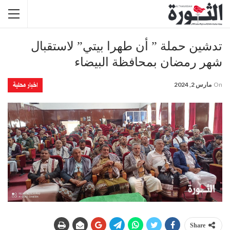
تدشين حملة ” أن طهرا بيتي” لاستقبال
شهر رمضان بمحافظة البيضاء
اخبار محلية
On
مارس 2, 2024
Share