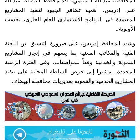
المحافظة عبدالله الشتيمي، أكد محافظ البيضاء، عبدالله
علي إدريس، أهمية تضافر الجهود لتنفيذ المشاريع
المعتمدة في البرنامج الاستثماري للعام الجاري، بحسب
الأولوية..
وشدد المحافظ إدريس، على ضرورة التنسيق بين اللجنة
الفنية والمكاتب المعنية بما يسهم في إنجاز المشاريع
التنموية والخدمية وفقاً للمواصفات، وفي الفترة الزمنية
المحددة.. مشيرا إلى حرص السلطة المحلية على تنفيذ
المشاريع الخدمية والتنموية بمديريات محافظة البيضاء..