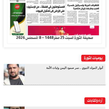
صحيفة الثورة السبت 25 صفر1448 – 8 اغسطس 2026
يوميات الثورة
أنوار المولد النبوي .. سر صمود اليمن وثبات الأمة
آراء وكتابات