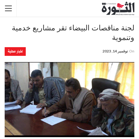
لجنة مناقصات البيضاء تقر مشاريع خدمية
وتنموية
اخبار محلية
On
نوفمبر 14, 2023