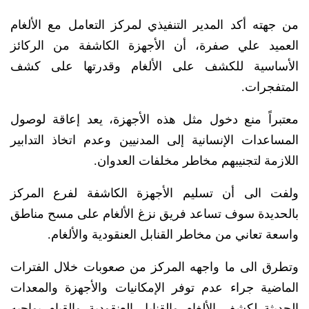
من جهته أكد المدير التنفيذي لمركز التعامل مع الألغام
العميد علي صفرة، أن الأجهزة الكاشفة من الركائز
الأساسية للكشف على الألغام وقدرتها على كشف
المتفجرات.
معتبراً منع دخول مثل هذه الأجهزة، يعد إعاقة لوصول
المساعدات الإنسانية إلى المدنيين وعدم اتخاذ التدابير
اللازمة لتجنيبهم مخاطر مخلفات العدوان.
ولفت الى أن تسليم الأجهزة الكاشفة لفرع المركز
بالحديدة سوف تساعد فريق نزغ الألغام على مسح مناطق
واسعة تعاني من مخاطر القنابل العنقودية والألغام.
وتطرق الى ما واجهه المركز من صعوبات خلال الفترات
الماضية جراء عدم توفر الإمكانيات والأجهزة والمعدات
الحديثة لكشف الألغام والقنابل العنقودية والقيام بواجبه