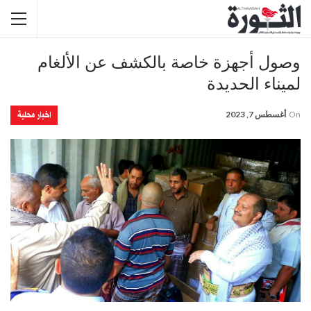
وصول أجهزة خاصة بالكشف عن الألغام
لميناء الحديدة
اخبار محلية
On
أغسطس 7, 2023