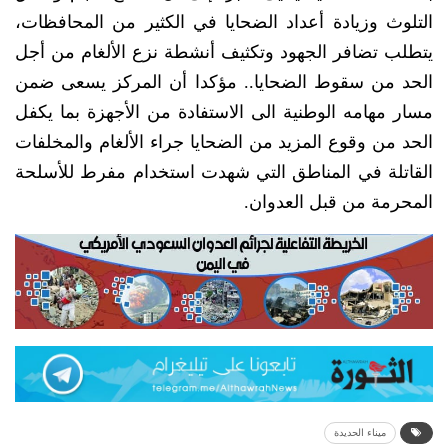
التلوث وزيادة أعداد الضحايا في الكثير من المحافظات،
يتطلب تضافر الجهود وتكثيف أنشطة نزع الألغام من أجل
الحد من سقوط الضحايا.. مؤكدا أن المركز يسعى ضمن
مسار مهامه الوطنية الى الاستفادة من الأجهزة بما يكفل
الحد من وقوع المزيد من الضحايا جراء الألغام والمخلفات
القاتلة في المناطق التي شهدت استخدام مفرط للأسلحة
المحرمة من قبل العدوان.
ميناء الحديدة