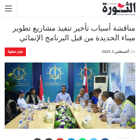
مناقشة أسباب تأخير تنفيذ مشاريع تطوير
ميناء الحديدة من قبل البرنامج الإنمائي
اخبار محلية
On
أغسطس 2, 2023