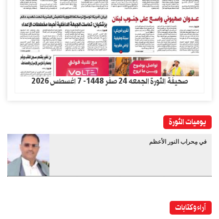
صحيفة الثورة الجمعه 24 صفر 1448- 7 اغسطس 2026
يوميات الثورة
في مِحراب النور الأعظم
آراء وكتابات