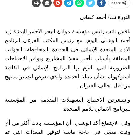
Share
الثورة نت/ أحمد كنفاني
ناقش نائب رئيس مؤسسة موانئ البحر الاحمر اليمنية زيد
أحمد الوشلي اليوم، مع رئيس المكتب الفرعي لبرنامج
الامم المتحدة الإنمائي في الحديدة بالمحافظة، الجوانب
المتعلقة بأسباب تأخير تنفيذ المشاريع وتوفير الاحتياجات
الضرورية التي التزم بها البرنامج الإنمائي في اتفاقية
استوكهولم بشأن ميناء الحديدة والذي تعرض لتدمير ممنهج
من قبل تحالف العدوان.
واستعرض الاجتماع التسهيلات المقدمة من المؤسسة
للبرنامج الانمائي للأمم المتحدة.
وفي الاجتماع أكد الوشلي، أن المؤسسة باتت أكثر من أي
وقت مضى في حاجة ماسة لتوفير المعدات التي تم