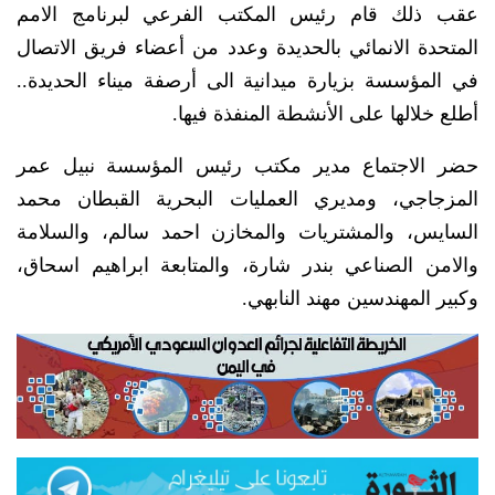
عقب ذلك قام رئيس المكتب الفرعي لبرنامج الامم
المتحدة الانمائي بالحديدة وعدد من أعضاء فريق الاتصال
في المؤسسة بزيارة ميدانية الى أرصفة ميناء الحديدة..
أطلع خلالها على الأنشطة المنفذة فيها.
حضر الاجتماع مدير مكتب رئيس المؤسسة نبيل عمر
المزجاجي، ومديري العمليات البحرية القبطان محمد
السايس، والمشتريات والمخازن احمد سالم، والسلامة
والامن الصناعي بندر شارة، والمتابعة ابراهيم اسحاق،
وكبير المهندسين مهند النابهي.