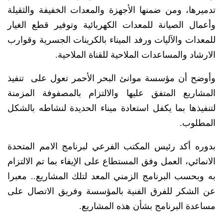
تدميرها، ومن ضمنها الأجهزة والمعدات الخفيفة والثقيلة
وأعمال الصيانة للمعدات الكهربائية وتوفير قطع الغيار
للمعدات والآليات ورفد الميناء بالكرينات الجسرية وقوارب
الارشاد والمساعدات الملاحية للقناة الملاحية.
وأوضح أن مؤسسة موانئ البحر الأحمر تعول على تنفيذ
المشاريع المتفق عليها والالتزام بالمصفوفة المزمنة
لتنفيذها بما يكفل استعادة ميناء الحديدة لنشاطه بالشكل
المطلوب.
بدوره أكد رئيس المكتب الفرعي لبرنامج الامم المتحدة
الانمائي، العمل وفق المستطاع على الإيفاء بما تم الالتزام
به وبحسب البرنامج الزمني المعد لتلك المشاريع.. معبرا
عن الشكر للفرق الفنية بالمؤسسة وفريق الاتصال على
مساعدة البرنامج بشأن هذه المشاريع.