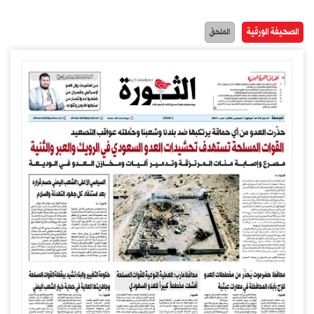
الصحيفة الورقية
الملحق