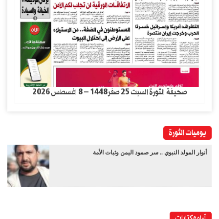
صحيفة الثورة السبت 25 صفر1448 – 8 اغسطس 2026
يوميات الثورة
أنوار المولد النبوي .. سر صمود اليمن وثبات الأمة
آراء وكتابات