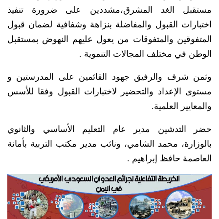
مستقبل الغد المشرق،مشددين على ضرورة تنفيذ
اختبارات القبول والمفاضلة بنزاهة وشفافية لضمان قبول
المتفوقين والمتفوقات من يعول عليهم النهوض بمستقبل
الوطن في مختلف المجالات التنموية .
وثمن شرف والرفيق جهود القائمين على المدرستين و
مستوى الإعداد والتحضير لاختبارات القبول وفقا للأسس
والمعايير العلمية.
حضر التدشين مدير عام التعليم الأساسي والثانوي
بالوزارة، محمد الشامي، ونائب مدير مكتب التربية بأمانة
العاصمة حافظ إبراهيم .