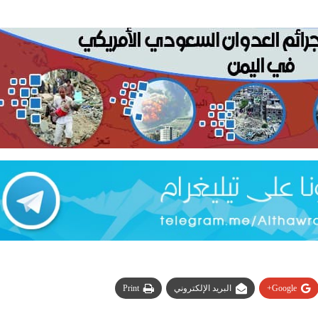
Google+
البريد الإلكتروني
Print