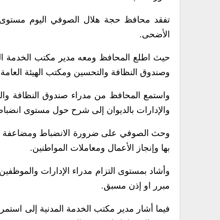
تفقد محافظ حجة هلال الصوفي اليوم مستوى ا
الأضحى.
حيث اطلع المحافظ ومعه مدير مكتب الخدمة ال
وصندوق النظافة والتحسين ومكتب الهيئة العامة 
واستمع المحافظ من مدراء صندوق النظافة وا
والإدارات بالديوان إلى شرح حول مستوى انضباط
وحث الصوفي على ضرورة الانضباط ومضاعفة الجهو
بها وإنجاز الأعمال ومعاملات المواطنين.
وأشاد بمستوى التزام مدراء الإدارات والموظفين .
مبرر او إذن مسبق.
فيما أشار مدير مكتب الخدمة المدنية إلى استمرار 