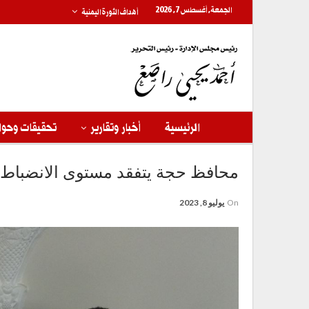
الجمعة, أغسطس 7, 2026
أهداف الثورة اليمنية
الرئيسية
أخبار وتقارير
تحقيقات وحوا
محافظ حجة يتفقد مستوى الانضباط 
On
يوليو 8, 2023