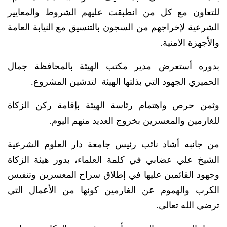
للتعاون مع كل من انطبقت عليهم الشروط والمعايير
الشرعية لإخراجهم من السجون بالتنسيق مع النيابة العامة
والأجهزة الامنية.
بدوره أستعرض مدير مكتب الهيئة بالمحافظة جمال
الحميري الجهود التي بذلتها الهيئة لتدشين المشروع.
وثمن حرص واهتمام رئاسة الهيئة بإقامة ركن الزكاة
للغارمين والمعسرين بخروج العديد منهم اليوم.
من جانبه أشاد نائب رئيس جامعة دار العلوم الشرعية
الشيخ علي عضابي في كلمة العلماء، بدور هيئة الزكاة
وجهود القائمين عليها في إطلاق سراح المعسرين وتنفيس
الكرب والهموم عن الغارمين كونها من الأعمال التي
ترضي الله تعالى.