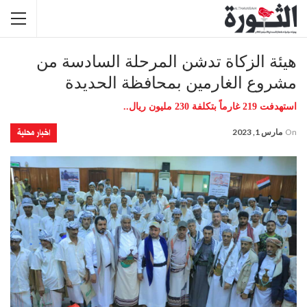
هيئة الزكاة تدشن المرحلة السادسة من
مشروع الغارمين بمحافظة الحديدة
استهدفت 219 غارماً بتكلفة 230 مليون ريال..
اخبار محلية
On
مارس 1, 2023