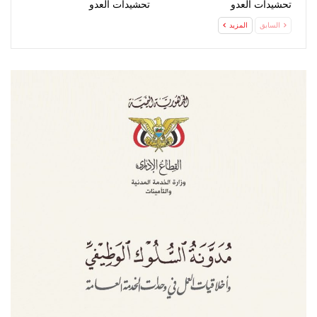
تحشيدات العدو
تحشيدات العدو
السابق
المزيد