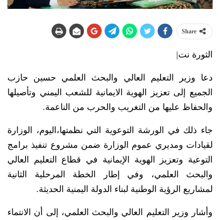
Share
الثورة نت|
دعا وزير التعليم العالي والبحث العلمي حسين حازب
الجميع إلى تعزيز الهوية الايمانية للشعب اليمني وتأصيلها
والحفاظ عليها من التغريب والحرب من الناعمة.
جاء ذلك في الورشة التوعوية التي نظمتها،اليوم، الوزارة
لقيادات ومديري عموم الوزارة ضمن مشروع تنفيذ برامج
التوعية وتعزيز الهوية الإيمانية في قطاع التعليم العالي
والبحث العلمي، وفي إطار الخطة المرحلية الثانية
لمشاريع الرؤية الوطنية لبناء الدولة اليمنية الحديثة.
وأشار وزير التعليم العالي والبحث العلمي، إلى أن الانتماء