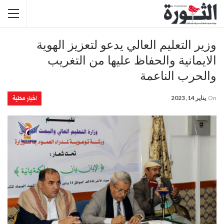
وزير التعليم العالي يدعو لتعزيز الهوية
الايمانية والحفاظ عليها من التغريب
والحرب الناعمة
اخبار محلية
On
يناير 14, 2023