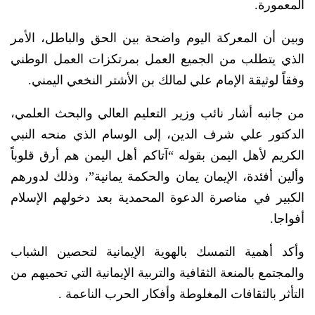
المعمورة.
وبين أن المعركة اليوم واضحة بين الحق والباطل، الأمر
الذي يتطلب من الجميع العمل بمرتكزات العمل الوطني
وفقاً لوثيقة الإمام علي لمالك بن الأشتر النخعي اليمني.
من جانبه أشار نائب وزير التعليم العالي والبحث العلمي،
الدكتور علي شرف الدين، إلى الوسام الذي منحه النبي
الكريم لأهل اليمن بقوله “آتاكم أهل اليمن هم أرق قلوباً
وألين أفئدة، الإيمان يمان والحكمة يمانية”، وذلك لدورهم
الكبير في مناصرة الدعوة المحمدية بعد دخولهم الإسلام
أفواجا.
وأكد أهمية التمسك بالهوية الإيمانية لتحصين الشباب
والمجتمع بالمنعة الثقافية والتربية الإيمانية التي تحميهم من
التأثر بالثقافات المغلوطة وأفكار الحرب الناعمة .