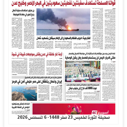
صحيفة الثورة الخميس 23 صفر 1448- 6 اغسطس 2026