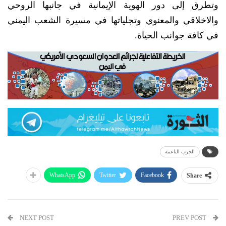
وتطرق إلى دور الهوية الإيمانية في جانبها الروحي
والاخلاقي والمعنوي وتجلياتها في مسيرة الشعب اليمني
في كافة جوانب الحياة.
الحرب الناعمة
WhatsApp
Twitter
Facebook
Share
NEXT POST
PREV POST