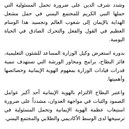
وشدد شرف الدين على ضرورة تحمل المسئولية التي
حملها النبي الكريم للمجتمع اليمني في حمل مشعل
الهداية بالإيمان إلى شعوب العالم وتجسيد هذا الوسام
العظيم في القول والفعل والتحرك الصادق في الحياة
اليومية.
بدوره استعرض وكيل الوزارة المساعد للشئون التعليمية،
فائز البطاح، برامج ومحاور الورشة التي تستهدف تنمية
قدرات قيادات الوزارة بمفهوم الهوية الإيمانية وخصائصها
وأهميتها.
واعتبر البطاح الالتزام بالهوية الإيمانية أحد أكبر عوامل
الصمود والثبات في مواجهة العدوان، مشدداً على ضرورة
استيعاب عظمة الهوية الإيمانية وتحمل المسئولية في
ترسيخها لدى الوسط الأكاديمي والطلابي والمجتمع اليمني.