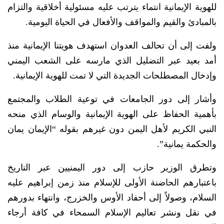
للهوية الإيمانية انتماء يترتب عليه مسئولية أخلاقية والتزام
بالمبادئ والقيم والمواقف والأفعال في الحياة اليومية.
ولفت إلى أن تحالف العدوان استهدف هويتنا الإيمانية منذ
أمد بعيد عبر التضليل الذي مارسه على الشعب اليمني
وإدخال المصطلحات الجديدة التي لا تمت للهوية الإيمانية.
وأشار إلى دور الجامعات في توعية الطلاب والمجتمع
بأهمية الحفاظ على الهوية الإيمانية والوسام الذي منحه
النبي الكريم لأهل اليمن دون غيرهم بقوله “الإيمان يمان
والحكمة يمانية”.
وتطرق الوزير حازب إلى دور اليمنيين عبر التاريخ
باعتبارهم الحاضنة الأولى للإسلام منذ زمن إبراهيم عليه
السلام، وصولاً إلى أحفاد الأوس والخزرج، وانتهاء بدورهم
في نقل ونشر تعاليم الإسلام السمحاء في كافة أرجاء