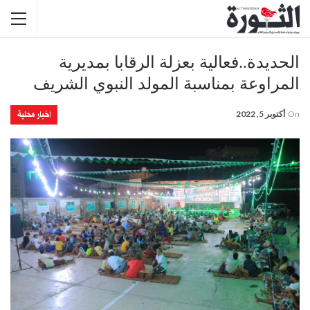
الحديدة..فعالية بعزلة الرقابا بمديرية
المراوعة بمناسبة المولد النبوي الشريف
اخبار محلية
On
أكتوبر 5, 2022