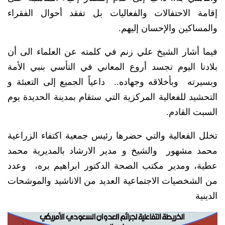
إقامة الاحتفالات والفعاليات بل تفقد أحوال الفقراء
والمساكين والإحسان إليهم.
فيما أشار الشيخ علي زنم في كلمته عن العلماء الى أن
بلادنا اليوم تجسد أروع المعاني في التأسي بنبي الأمة
وبسيرته وبأخلاقه وجهاده.. داعياً الجميع إلى التعبئة و
التحشيد للفعالية المركزية التي ستقام بمدينة الحديدة يوم
السبت القادم.
تخلل الفعالية والتي حضرها رئيس جمعية اكتفاء الزراعية
محمد مشهور والشيخ و مدير الارشاد بالمديرية محمد
عطية، ومدير مكتب الصحة الدكتور ابراهيم بره، وعدد
من الشخصيات الاجتماعية العديد من الاناشيد والموشحات
الدينية