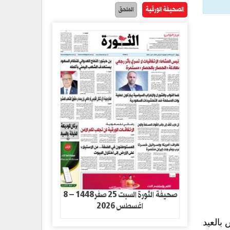
الصحيفة الورقية
الملحق
صحيفة الثورة السبت 25 صفر1448 – 8
اغسطس 2026
بالعيد