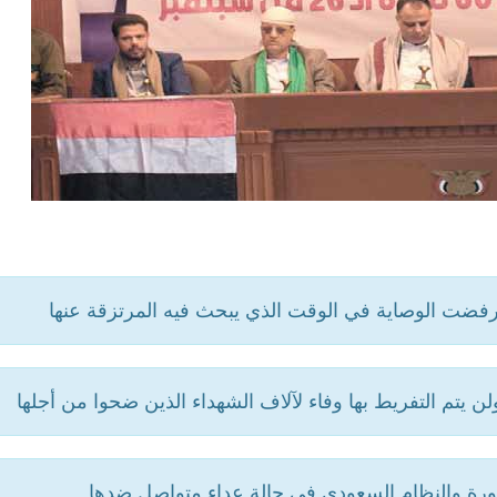
 يتم التفريط بها وفاء لآلاف الشهداء الذين ضحوا من أجلها