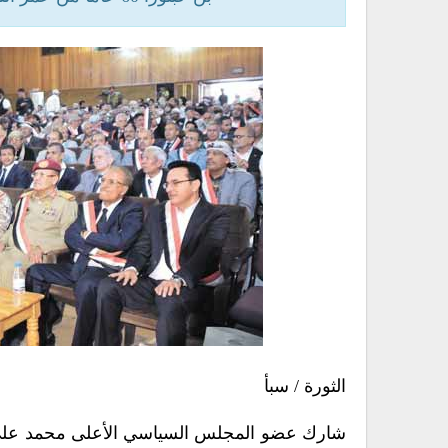
الثورة / سبأ
شارك عضو المجلس السياسي الأعلى محمد علي 