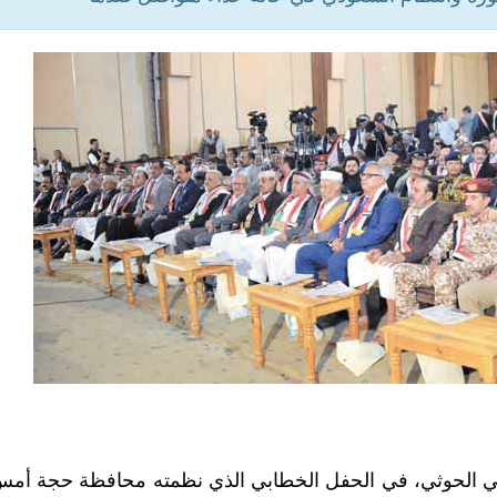
الحوثي، في الحفل الخطابي الذي نظمته محافظة حجة أمس 