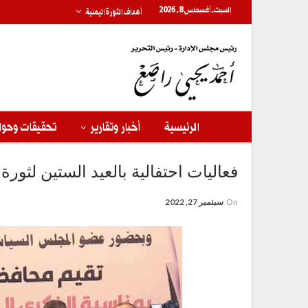
السبت, أغسطس 8, 2026
أهداف الثورة اليمنية
الرئيسية
أخبار وتقارير
تحقيقات وحوا
فعاليات احتفالية بالعيد الستين لثورة 26 سبتمبر الخالدة بالعاصمة والمحافظات
On
سبتمبر 27, 2022