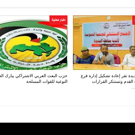
اخبار محلية
ديدة تقر إعادة تشكيل إدارة فرع
حزب البعث العربي الاشتراكي يبارك الع
 القدم وتستنكر القرارات
النوعية للقوات المسلحة
…