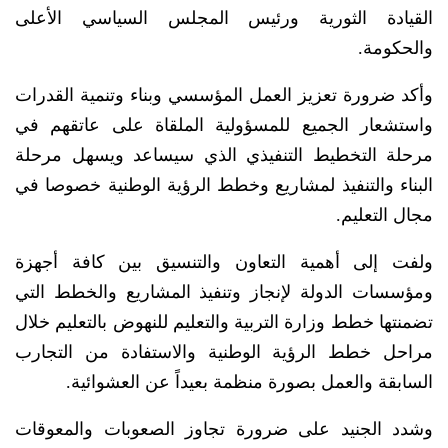
القيادة الثورية ورئيس المجلس السياسي الأعلى
والحكومة.
وأكد ضرورة تعزيز العمل المؤسسي وبناء وتنمية القدرات
واستشعار الجميع للمسؤولية الملقاة على عاتقهم في
مرحلة التخطيط التنفيذي الذي سيساعد ويسهل مرحلة
البناء والتنفيذ لمشاريع وخطط الرؤية الوطنية خصوصا في
مجال التعليم.
ولفت إلى أهمية التعاون والتنسيق بين كافة أجهزة
ومؤسسات الدولة لإنجاز وتنفيذ المشاريع والخطط التي
تضمنتها خطط وزارة التربية والتعليم للنهوض بالتعليم خلال
مراحل خطط الرؤية الوطنية والاستفادة من التجارب
السابقة والعمل بصورة منظمة بعيداً عن العشوائية.
وشدد الجنيد على ضرورة تجاوز الصعوبات والمعوقات