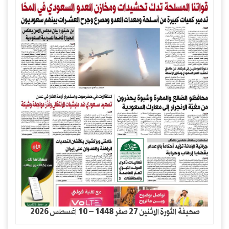
صحيفة الثورة الاثنين 27 صفر 1448 – 10 اغسطس 2026