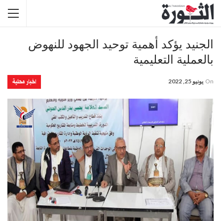
الجنيد يؤكد أهمية توحيد الجهود للنهوض
بالعملية التعليمية
اخبار محلية
On
يونيو 25, 2022