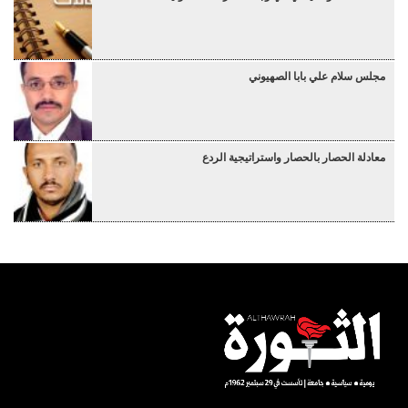
مجلس سلام علي بابا الصهيوني
معادلة الحصار بالحصار واستراتيجية الردع