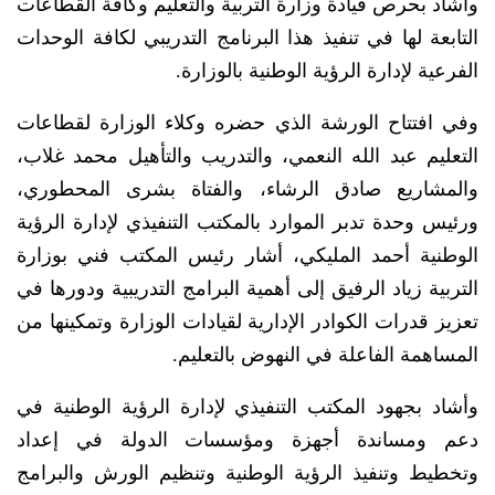
وأشاد بحرص قيادة وزارة التربية والتعليم وكافة القطاعات
التابعة لها في تنفيذ هذا البرنامج التدريبي لكافة الوحدات
الفرعية لإدارة الرؤية الوطنية بالوزارة.
وفي افتتاح الورشة الذي حضره وكلاء الوزارة لقطاعات
التعليم عبد الله النعمي، والتدريب والتأهيل محمد غلاب،
والمشاريع صادق الرشاء، والفتاة بشرى المحطوري،
ورئيس وحدة تدبر الموارد بالمكتب التنفيذي لإدارة الرؤية
الوطنية أحمد المليكي، أشار رئيس المكتب فني بوزارة
التربية زياد الرفيق إلى أهمية البرامج التدريبية ودورها في
تعزيز قدرات الكوادر الإدارية لقيادات الوزارة وتمكينها من
المساهمة الفاعلة في النهوض بالتعليم.
وأشاد بجهود المكتب التنفيذي لإدارة الرؤية الوطنية في
دعم ومساندة أجهزة ومؤسسات الدولة في إعداد
وتخطيط وتنفيذ الرؤية الوطنية وتنظيم الورش والبرامج