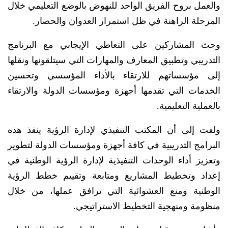
والعمل بروح الفريق الواحد للنهوض بالوضع التعليمي خلال
المرحلة الراهنة في ظل استمرار العدوان والحصار.
وحث المشاركين على التعاطي الإيجابي مع البرنامج
التدريبي وتطبيق المعارف والمهارات التي سيتلقونها ونقلها
إلى مؤسساتهم للارتقاء بالأداء المؤسسي وتحسين
الخدمات التي تقدمها أجهزة ومؤسسات الدولة والارتقاء
بالعملية التعليمية.
ولفت إلى أن المكتب التنفيذي لإدارة الرؤية ينفذ هذه
البرامج التدريبية في كافة أجهزة ومؤسسات الدولة لتطوير
وتعزيز أداء الوحدات التنفيذية لإدارة الرؤية الوطنية في
إعداد وتخطيط المشاريع ومتابعة وتقييم خطط الرؤية
الوطنية ومنع العشوائية التي ترافق عملها، من خلال
منظومة ومنهجية التخطيط الاستراتيجي.