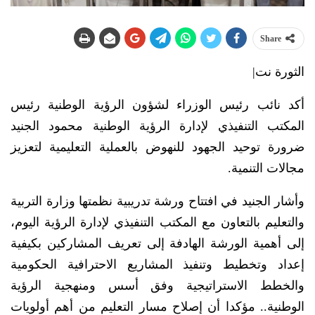
Share
الثورة نت|
أكد نائب رئيس الوزراء لشؤون الرؤية الوطنية رئيس
المكتب التنفيذي لإدارة الرؤية الوطنية محمود الجنيد
ضرورة توحيد الجهود للنهوض بالعملية التعليمية لتعزيز
مجالات التنمية.
وأشار الجنيد في افتتاح ورشة تدريبية نظمتها وزارة التربية
والتعليم بالتعاون مع المكتب التنفيذي لإدارة الرؤية اليوم،
إلى أهمية الورشة الهادفة إلى تعريف المشاركين بكيفية
إعداد وتخطيط وتنفيذ المشاريع الاحترافية الحكومية
والخطط الاستراتيجية وفق أسس ومنهجية الرؤية
الوطنية.. مؤكدا أن إصلاح مسار التعليم من أهم أولويات