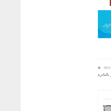
NEX
بالنادرة