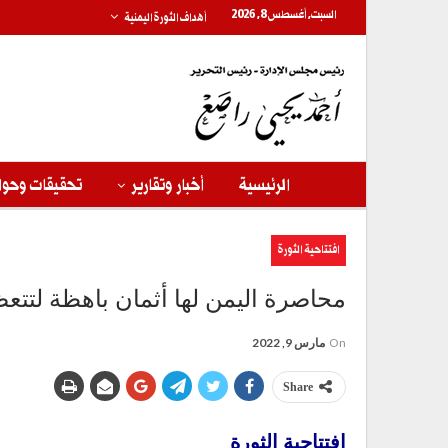
السبت, أغسطس 8, 2026
أهداف الثورة اليمنية
الرئيسية
أخبار وتقارير
تحقيقات وحوا
افتتاحية الثورة
محاصرة اليمن لها أثمان باهظة لتتعظ 
On
مارس 9, 2022
Share
افتتاحية الثورة