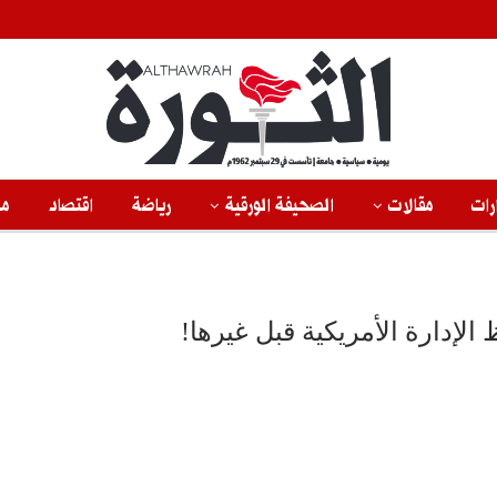
رات
مقالات
الصحيفة الورقية
رياضة
اقتصاد
من
الإدارة الأمريكية قبل غيرها!