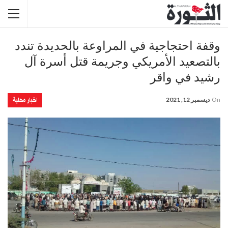
وقفة احتجاجية في المراوعة بالحديدة تندد
بالتصعيد الأمريكي وجريمة قتل أسرة آل
رشيد في واقر
اخبار محلية
On
ديسمبر 12, 2021