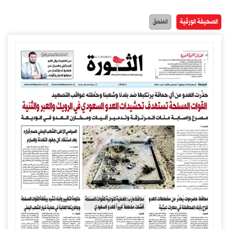
الصحيفة الورقية
الملحق