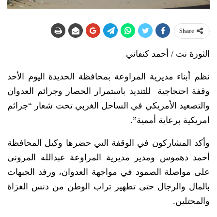
Share
الثورة نت / أحمد كنفاني
نظم أبناء مديرية المراوعة بمحافظة الحديدة اليوم الأحد
وقفة احتجاجية للتنديد باستمرار الحصار وجرائم العدوان
والتصعيد الأمريكي في الساحل الغربي تحت شعار “جرائم
امريكية برعاية أممية”.
وأكد المشاركون في الوقفة التي حضرها وكيل المحافظة
أحمد دهموس ومدير مديرية المراوعة عبدالله المروني
على مواصلة الصمود في مواجهة العدوان، ورفد الجبهات
بالمال والرجال حتى تطهير تراب الوطن من دنس الغزاة
والمحتلين.