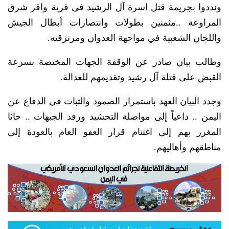
ونددوا بجريمة قتل اسرة آل الرشيد في قرية واقر شرق
المراوعة ..مثمنين بطولات وانتصارات أبطال الجيش
واللجان الشعبية في مواجهة العدوان ومرتزقته.
وطالب بيان صادر عن الوقفة الجهات المختصة بسرعة
القبض على قتلة آل رشيد وتقديمهم للعدالة.
وجدد البيان العهد باستمرار الصمود والثبات في الدفاع عن
اليمن .. داعياً إلى مواصلة التحشيد ورفد الجبهات .. حاثا
المغرر بهم إلى اغتنام قرار العفو العام بالعودة إلى
مناطقهم وأهاليهم.