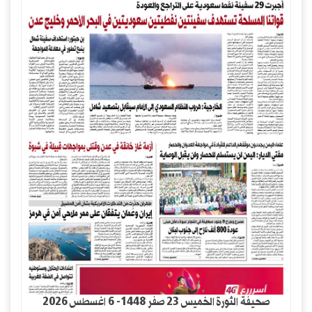
صحيفة الثورة الخميس 23 صفر 1448- 6 اغسطس 2026