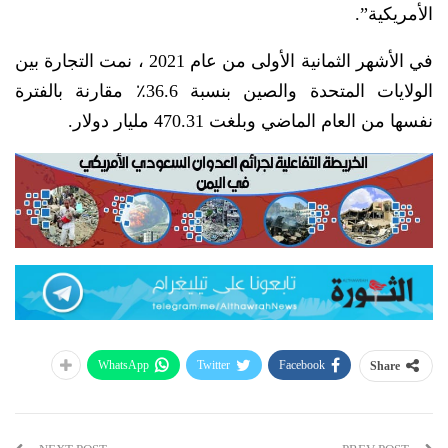
الأمريكية”.
في الأشهر الثمانية الأولى من عام 2021 ، نمت التجارة بين
الولايات المتحدة والصين بنسبة 36.6٪ مقارنة بالفترة
نفسها من العام الماضي وبلغت 470.31 مليار دولار.
WhatsApp
Twitter
Facebook
Share