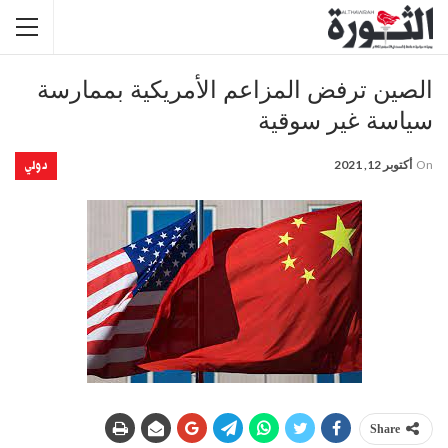
الصين ترفض المزاعم الأمريكية بممارسة
سياسة غير سوقية
دولي
On
أكتوبر 12, 2021
Share