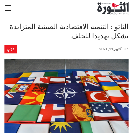
الناتو : التنمية الاقتصادية الصينية المتزايدة
تشكل تهديدا للحلف
دولي
On
أكتوبر 11, 2021