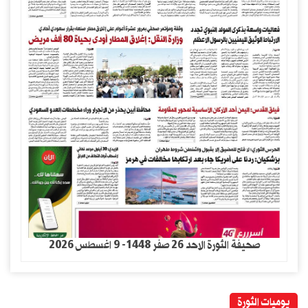
صحيفة الثورة الاحد 26 صفر 1448- 9 اغسطس 2026
يوميات الثورة