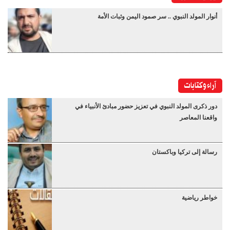
أنوار المولد النبوي .. سر صمود اليمن وثبات الأمة
آراء وكتابات
دور ذكرى المولد النبوي في تعزيز حضور مبادئ الأنبياء في
واقعنا المعاصر
رسالة إلى تركيا وباكستان
خواطر رياضية