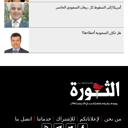
أمريكا إلى السقوط دُرْ ..رهان السعودي الخاسر
هل تكرّر السعودية أخطاءها؟
من نحن
لإعلاناتكم
للإشتراك
خدماتنا
اتصل بنا