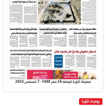
صحيفة الثورة الجمعه 24 صفر 1448- 7 اغسطس 2026
يوميات الثورة