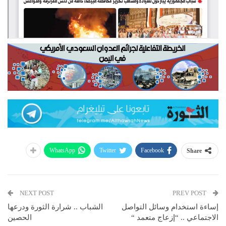
WhatsApp
Twitter
Facebook
Share
NEXT POST
PREV POST
إساءة استخدام وسائل التواصل
الشباب .. شرارة الثورة ودرعها
الاجتماعي .. “إزعاج متعمد “
الحصين