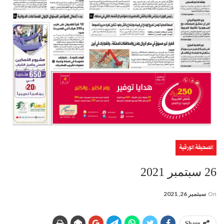
الصحيفة الورقية
26 سبتمبر 2021
On
سبتمبر 26, 2021
Share