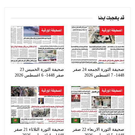
قد يعجبك ايضا
الصحيفة الورقية
الصحيفة الورقية
صحيفة الثورة الجمعه 24 صفر
صحيفة الثورة الخميس 23
1448- 7 اغسطس 2026
صفر 1448- 6 اغسطس 2026
الصحيفة الورقية
الصحيفة الورقية
صحيفة الثورة الاربعاء 22 صفر
صحيفة الثورة الثلاثاء 21 صفر