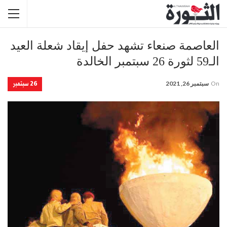
العاصمة صنعاء تشهد حفل إيقاد شعلة العيد
الـ59 لثورة 26 سبتمبر الخالدة
26 سبتمبر
On
سبتمبر 26, 2021