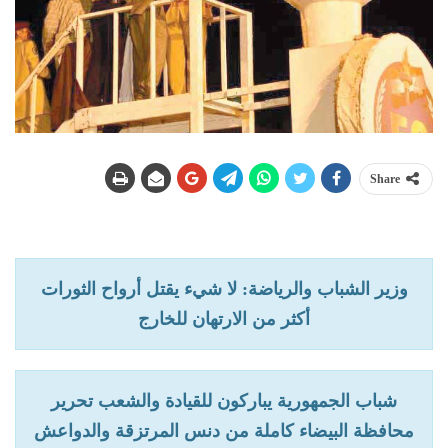
Share
وزير الشباب والرياضة: لا شيء يقتل أرواح الثورات
أكثر من الارتهان للخارج
شباب الجمهورية يباركون للقيادة والشعب تحرير
محافظة البيضاء كاملة من دنس المرتزقة والدواعش