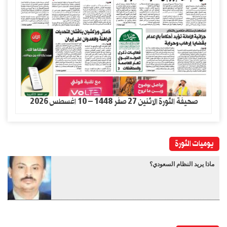
صحيفة الثورة الاثنين 27 صفر 1448 – 10 اغسطس 2026
يوميات الثورة
ماذا يريد النظام السعودي؟