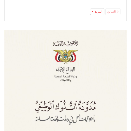
السابق
المزيد