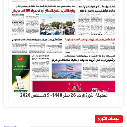
صحيفة الثورة الاحد 26 صفر 1448- 9 اغسطس 2026
يوميات الثورة