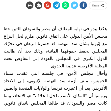
Share
هكذا يبدو في نهاية المطاف أن مصر والسودان اللتين حثتا
مجلس الأمن الدولي على اتفاق قانوني ملزم لحل النزاع
مع إثيوبيا بشأن سد النهضة قد خسرتا الرهان في تحرّك
المجلس لحفظ حقوقهما المائية، وذلك بعد أن طالبت
الدول الكبرى في المجلس بالعودة إلى التفاوض تحت
المظلة الأفريقية عديمة الجدوى.
وأحال مجلس الأمن- في جلسته التي عقدت مساء
الخميس- ملف أزمة سد النهضة الإثيوبي، إلى الاتحاد
الأفريقي بعد أن اعتبرت فرنسا والولايات المتحدة والصين
وروسيا أن “المكان الأنسب لحل الخلاف” هو الاتحاد، بينما
كانت مصر والسودان قد طالبتا المجلس باتفاق قانوني
ملزم.