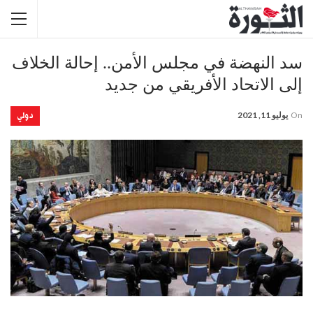
سد النهضة في مجلس الأمن.. إحالة الخلاف
إلى الاتحاد الأفريقي من جديد
دولي
On
يوليو 11, 2021