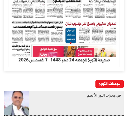
صحيفة الثورة الجمعه 24 صفر 1448- 7 اغسطس 2026
يوميات الثورة
في مِحراب النور الأعظم