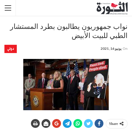
نواب جمهوريون يطالبون بطرد المستشار
الطبي للبيت الأبيض
دولي
On
يونيو 16, 2021
Share