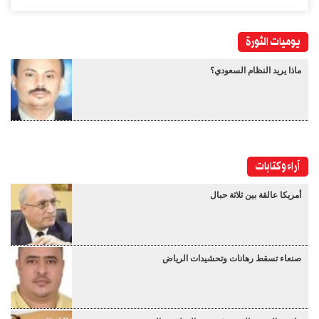
يوميات الثورة
ماذا يريد النظام السعودي؟
آراء وكتابات
أمريكا عالقة بين ثلاثة حبال
صنعاء تسقط رهانات وتحشيدات الرياض