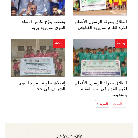
انطلاق بطولة الرسول الأعظم
يحصب يتوَّج بكأس المولد
لكرة القدم بمديرية القناوص
النبوي بمديرية يريم
رياضة
رياضة
انطلاق بطولة الرسول الأعظم
إنطلاق بطولة المولد النبوي
لكرة القدم في بيت الفقيه
الشريف في حجة
بالحديدة
السابق
المزيد