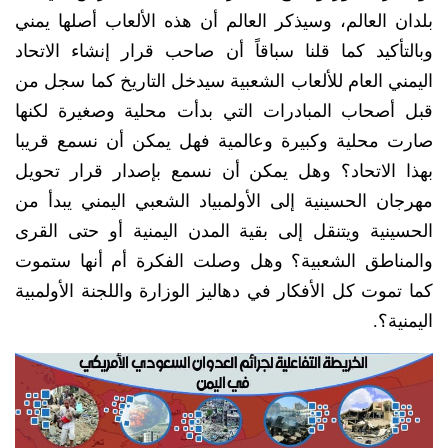
بلدان العالم، وسيذكر العالم أن هذه الألعاب أصلها يمني
وبالتأكيد كما قلنا سباقاً أن صاحب قرار إنشاء الاتحاد
اليمني العام للألعاب الشعبية سيدخل التاريخ كما سجل من
قبل أصحاب المبادرات التي بدأت محلية وصغيرة لكنها
صارت محلية وكبيرة وعالمية فهل يمكن أن نسمع قريبا
بهذا الاتحاد؟ وهل يمكن أن نسمع بإصدار قرار تحويل
مهرجان الحسينية إلى الأولمبياد الشعبي اليمني يبدأ من
الحسينية ويتنقل إلى بقية المدن اليمنية أو حتى القرى
والمناطق الشعبية؟ وهل وصلت الفكرة أم أنها ستموت
كما تموت كل الأفكار في دهاليز الوزارة واللجنة الأولمبية
اليمنية؟.