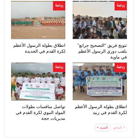
رياضة
رياضة
تتويج فريق “التصحيح جرانع”
انطلاق بطولة الرسول الأعظم
بلقب دوري الرسول الأعظم
لكرة القدم في الحديدة
في ماوية
رياضة
رياضة
انطلاق بطولة الرسول الأعظم
تواصل منافسات بطولات
لكرة القدم في زبيد
المولد النبوي لكرة القدم في
مديريات حجة
السابق
المزيد