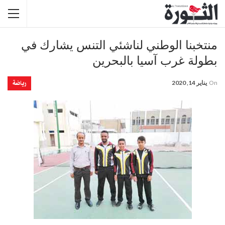
منتخبنا الوطني لناشئي التنس يشارك في
بطولة غرب آسيا بالبحرين
رياضة
On
يناير 14, 2020