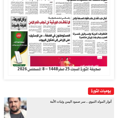
صحيفة الثورة السبت 25 صفر1448 – 8 اغسطس 2026
يوميات الثورة
أنوار المولد النبوي .. سر صمود اليمن وثبات الأمة