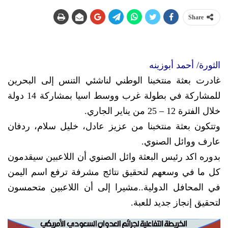
Share
الثورة/ أحمد أبوزينه
غادرت بعثة منتخبنا الوطني لناشئي التنس إلى البحرين
للمشاركة في بطولة غرب ووسط اسيا بمشاركة 14 دولة
خلال الفترة 12 – 25 من يناير الجاري.
وتتكون بعثة منتخبنا من عزيز عادل، خليل سلام، ردفان
عارف ووائل الصنوي.
بدوره اكد رئيس البعثة وائل الصنوي أن اللاعبين سيقدمون
كل ما في وسعهم لتحقيق نتائج مشرفة ترفع اسم اليمن
في المحافل الدولية..مشيرا إلى أن اللاعبين متحمسون
لتحقيق إنجاز جديد للعبة.