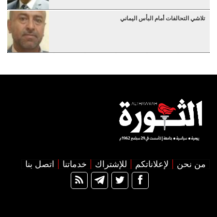
تلاشي التحالفات أمام البأس اليماني
من نحن
لإعلاناتكم
للإشتراك
خدماتنا
اتصل بنا