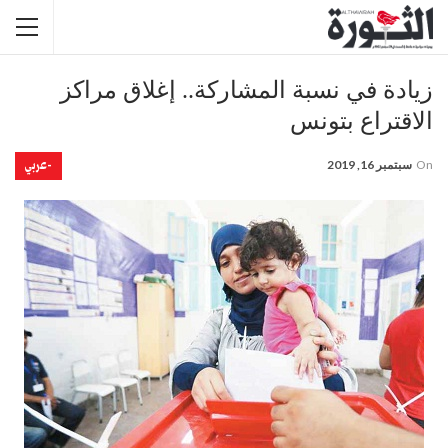
زيادة في نسبة المشاركة.. إغلاق مراكز
الاقتراع بتونس
-عربي
On
سبتمبر 16, 2019