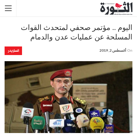
اليوم .. مؤتمر صحفي لمتحدث القوات
المسلحة عن عمليات عدن والدمام
السلايدر
On
أغسطس 2, 2019