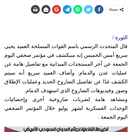
Share
الثورة /
قال المتحدث الرسمي باسم القوات المسلحة العميد يحيى
سريع أمس الخميس إنه سيكشف في مؤتمر صحفي اليوم
الجمعة عن آخر المستجدات الميدانية مع تفاصيل هامة عن
عمليات عدن والدمام. وأضاف العميد سريع أنه سيتم
الكشف غدًا عن تفاصيل الصاروخ الجديد وعمليات الإطلاق
وصور وفيديوهات الصاروخ الذي استهدف الدمام.
ومشاهد هامة لضربات صاروخية أخرى وإحصائيات
الوحدات العسكرية لشهر يوليو خلال المؤتمر الصحفي
اليوم الجمعة .