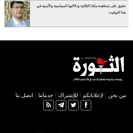
تعليق على (معاهدة مكة) الثلاثية ودلالاتها السياسية والأمنية في
هذا التوقيت
من نحن
لإعلاناتكم
للإشتراك
خدماتنا
اتصل بنا