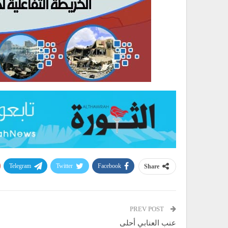
Telegram
Twitter
Facebook
Share
PREV POST
عنب العنابي أحلى