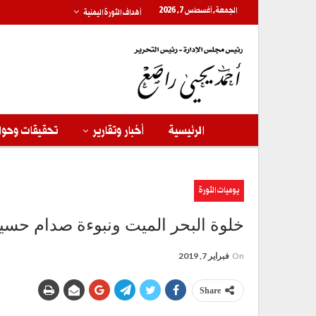
الجمعة, أغسطس 7, 2026
أهداف الثورة اليمنية
الرئيسية
أخبار وتقارير
تحقيقات وحوا
يوميات الثورة
خلوة البحر الميت ونبوءة صدام حسي
On
فبراير 7, 2019
Share