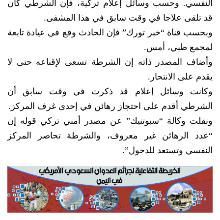
النفسي. وحسب وسائل إعلام تركية، فإن الشرطي كان
قد تلقى علاجا في وقت سابق في هذا المشفى.
وبحسب قناة “خبر تورك” فإن الحادث وقع في عيادة تابعة
لمجمع طبي، أمس.
وأضاف المصدر ذاته إن الشرطة تسعى لإقناعه حتى لا
يقدم على الانتحار.
وكانت وسائل إعلام قد ذكرت في وقت سابق أن
الشرطي أقدم على احتجاز رهائن في إحدى غرف المركز.
ونقلت وكالة “سبوتنيك” عن مصدر أمني تركي قوله إن
“عدد الرهائن غير معروف، والشرطة تحاصر المركز
النفسي وتستعد للدخول”.