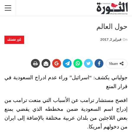
حول العالم
غير مصنف
On
فبراير 2, 2017
Share
جولياني يكشف: “اسرائيل” وراء عدم ادراج السعودية في
قرار المنع
افصح مستشار ترامب عن الأسباب التي منعت ترامب من
إدراج اسم السعودية ضمن مخططه الذي يقضي بمنع
بعض اللاجئين من بلدان عربية مختلفة بالإضافة إلى ايران
من دخولهم أمريكا.