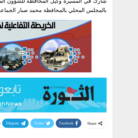
شارك في المسيرة وكيل المحافظة للشؤون المالي
بالمجلس المحلي بالمحافظة محمد صبار الجماع
Telegram
Twitter
Facebook
Share