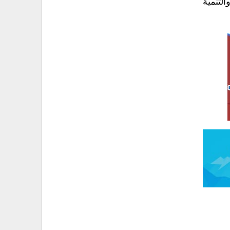
لتنمية