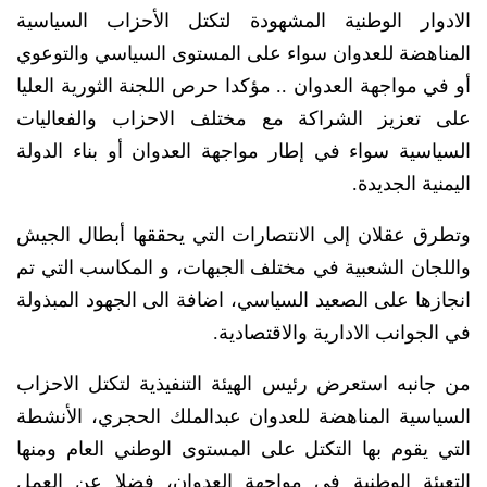
الادوار الوطنية المشهودة لتكتل الأحزاب السياسية
المناهضة للعدوان سواء على المستوى السياسي والتوعوي
أو في مواجهة العدوان .. مؤكدا حرص اللجنة الثورية العليا
على تعزيز الشراكة مع مختلف الاحزاب والفعاليات
السياسية سواء في إطار مواجهة العدوان أو بناء الدولة
اليمنية الجديدة.
وتطرق عقلان إلى الانتصارات التي يحققها أبطال الجيش
واللجان الشعبية في مختلف الجبهات، و المكاسب التي تم
انجازها على الصعيد السياسي، اضافة الى الجهود المبذولة
في الجوانب الادارية والاقتصادية.
من جانبه استعرض رئيس الهيئة التنفيذية لتكتل الاحزاب
السياسية المناهضة للعدوان عبدالملك الحجري، الأنشطة
التي يقوم بها التكتل على المستوى الوطني العام ومنها
التعبئة الوطنية في مواجهة العدوان، فضلا عن العمل