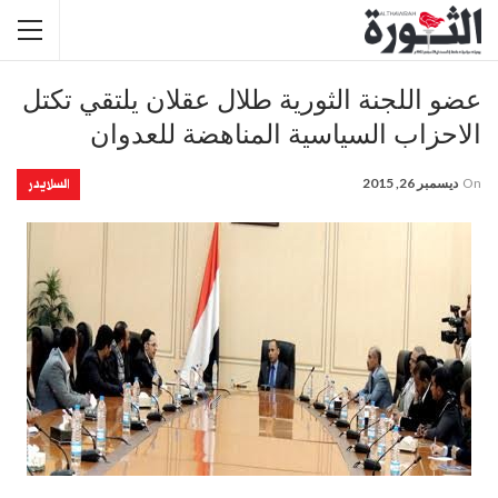
عضو اللجنة الثورية طلال عقلان يلتقي تكتل
الاحزاب السياسية المناهضة للعدوان
السلايدر
On
ديسمبر 26, 2015