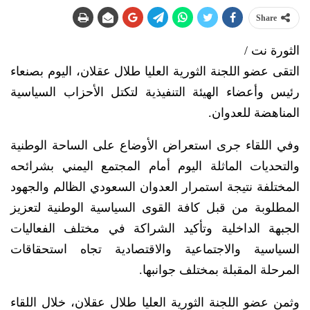
Share
الثورة نت /
التقى عضو اللجنة الثورية العليا طلال عقلان، اليوم بصنعاء
رئيس وأعضاء الهيئة التنفيذية لتكتل الأحزاب السياسية
المناهضة للعدوان.
وفي اللقاء جرى استعراض الأوضاع على الساحة الوطنية
والتحديات الماثلة اليوم أمام المجتمع اليمني بشرائحه
المختلفة نتيجة استمرار العدوان السعودي الظالم والجهود
المطلوبة من قبل كافة القوى السياسية الوطنية لتعزيز
الجبهة الداخلية وتأكيد الشراكة في مختلف الفعاليات
السياسية والاجتماعية والاقتصادية تجاه استحقاقات
المرحلة المقبلة بمختلف جوانبها.
وثمن عضو اللجنة الثورية العليا طلال عقلان، خلال اللقاء