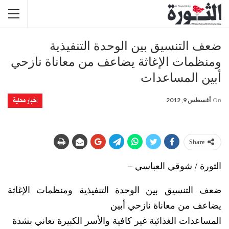
ضعف التنسيق بين الوحدة التنفيذية
ومنظمات الإغاثة يضاعف من معاناة نازحي
أبين المساعدات
اخبار محلية
On
أغسطس 9, 2012
Share
الثورة / شوقي العباسي –
ضعف التنسيق بين الوحدة التنفيذية ومنظمات الإغاثة
يضاعف من معاناة نازحي أبين
المساعدات الغذائية غير كافية والأسر الكبيرة تعاني بشدة