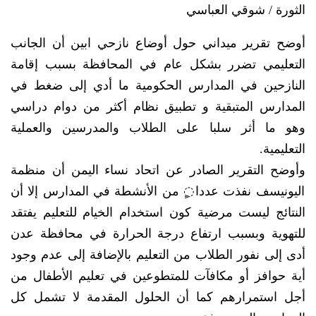
الثورة / شوقي العباسي
أوضح تقرير ميداني حول أوضاع نازحي ابين أن الجانب
التعليمي تضرر بشكل عام في المحافظة بسبب إقامة
النازحين في المدارس الحكومية ما أدي إلى ضغط في
المدارس المتبقية و تطبيق نظام أكثر من دوام دراسي
وهو ما أثر سلبا على الطلاب والمدرسين والعملية
التعليمية.
وأوضح التقرير الصادر عن اتحاد نساء اليمن أن منظمة
اليونيسف نفذت عددا◌ٍ من الأنشطة في المدارس إلا أن
النتائج ليست مرضية كون استخدام الخيام للتعليم يفتقد
للتهوية وبسبب ارتفاع درجة الحرارة في محافظة عدن
أدى إلى نفور الطلاب من التعليم بالإضافة إلى عدم وجود
أية حوافز أو مكافآت للمتطوعين في تعليم الأطفال من
أجل استمرارهم كما أن الحلول المقدمة لا تشمل كل