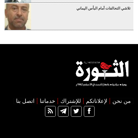
تلاشي التحالفات أمام البأس اليماني
من نحن
لإعلاناتكم
للإشتراك
خدماتنا
اتصل بنا