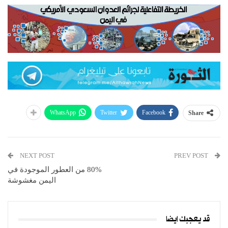
WhatsApp
Twitter
Facebook
Share
NEXT POST
PREV POST
80% من العطور الموجودة في
اليمن مغشوشة
قد يعجبك ايضا