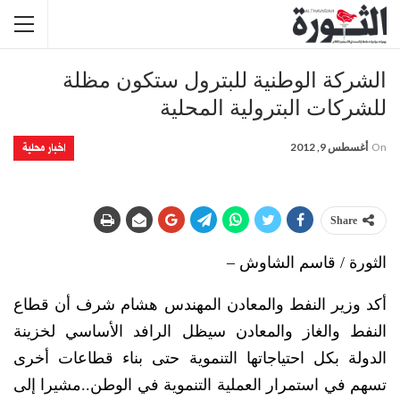
الشركة الوطنية للبترول ستكون مظلة
للشركات البترولية المحلية
اخبار محلية
On
أغسطس 9, 2012
Share
الثورة / قاسم الشاوش –
أكد وزير النفط والمعادن المهندس هشام شرف أن قطاع
النفط والغاز والمعادن سيظل الرافد الأساسي لخزينة
الدولة بكل احتياجاتها التنموية حتى بناء قطاعات أخرى
تسهم في استمرار العملية التنموية في الوطن..مشيرا إلى