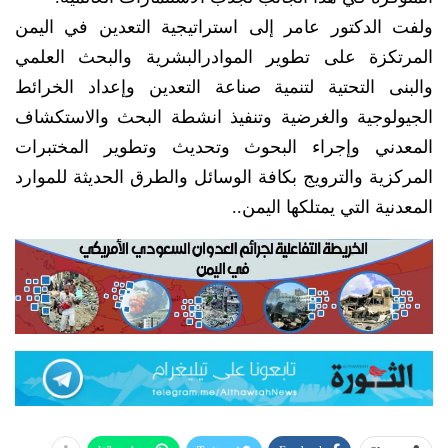
ولفت الدكتور عامر إلى استراتيجية التعدين في اليمن
المرتكزة على تطوير الموادرالبشرية والبحث العلمي
والبنى التحتية لتنمية صناعة التعدين وإعداد الخرائط
الجيولوجية والغرضية وتنفيذ انشطة البحث والاستكشاف
المعدني وإجراء البحوث وتحديث وتطوير المختبرات
المركزية والترويج بكافة الوسائل والطرق الحديثة للموارد
المعدنية التي يمتلكها اليمن..