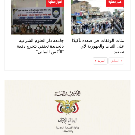
اخبار محلية
اخبار محلية
مئات الوقفات في صعدة تأكيدًا
جامعة دار العلوم الشرعية
على الثبات والجهوزية لأي
بالحديدة تحتفي بتخرج دفعة
تصعيد
“النَّفَس اليماني”
السابق
المزيد