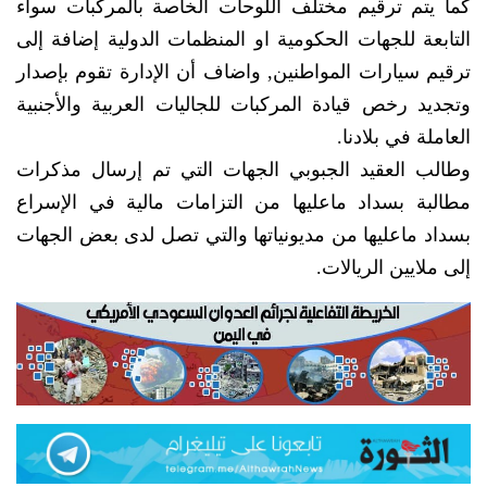
كما يتم ترقيم مختلف اللوحات الخاصة بالمركبات سواء
التابعة للجهات الحكومية او المنظمات الدولية إضافة إلى
ترقيم سيارات المواطنين, واضاف أن الإدارة تقوم بإصدار
وتجديد رخص قيادة المركبات للجاليات العربية والأجنبية
العاملة في بلادنا.
وطالب العقيد الجبوبي الجهات التي تم إرسال مذكرات
مطالبة بسداد ماعليها من التزامات مالية في الإسراع
بسداد ماعليها من مديونياتها والتي تصل لدى بعض الجهات
إلى ملايين الريالات.