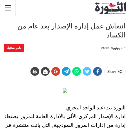
انتعاش عمل إدارة الإصدار بعد عام من
الكساد
اخبار محلية
On
يونيو 8, 2012
Share
الثورة نت/عبد الواحد البحري –
ادارة الإصدار المركزي الألي بالادارة العامة للمرور بصنعاء
إدارة من إدارات المرور النموذجية, التي باتت منتشرة في